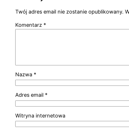
Twój adres email nie zostanie opublikowany.
W
Komentarz
*
Nazwa
*
Adres email
*
Witryna internetowa