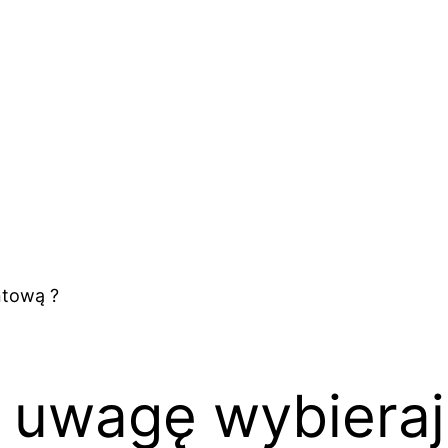
 uwagę wybieraj