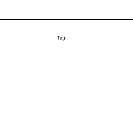
Tagi: