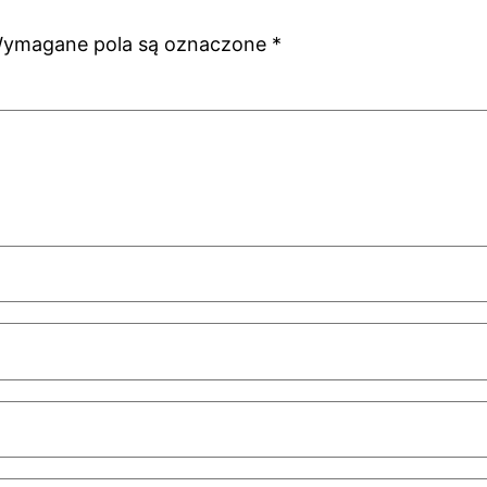
ymagane pola są oznaczone
*