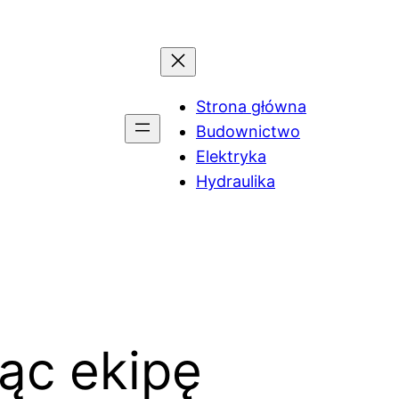
Strona główna
Budownictwo
Elektryka
Hydraulika
ąc ekipę